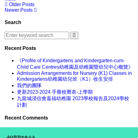
Older Posts
Newer Posts
Search
Recent Posts
《Profile of Kindergartens and Kindergarten-cum-
Child Care Centres幼稚園及幼稚園暨幼兒中心概覽》
Admission Arrangements for Nursery (K1) Classes in
Kindergartens幼稚園幼兒班（K1）收生安排
我們的團隊
更新2023-2024 手冊校曆表-上學期
九龍城浸信會嘉福幼稚園 2023學校報告及2024學校
計劃
Recent Comments