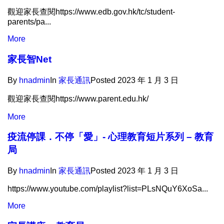
觀迎家長查閱https://www.edb.gov.hk/tc/student-
parents/pa...
More
家長智Net
By
hnadmin
In
家長通訊​
Posted
2023 年 1 月 3 日
觀迎家長查閱https://www.parent.edu.hk/
More
疫流停課．不停「愛」- 心理教育短片系列 – 教育
局
By
hnadmin
In
家長通訊​
Posted
2023 年 1 月 3 日
https://www.youtube.com/playlist?list=PLsNQuY6XoSa...
More