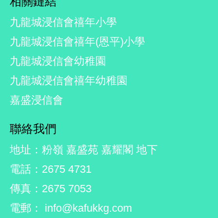
相關鏈結
九龍城浸信會禧年小學
九龍城浸信會禧年(恩平)小學
九龍城浸信會幼稚園
九龍城浸信會禧年幼稚園
嘉盛浸信會
聯絡我們
地址：粉嶺 嘉盛苑 嘉耀閣 地下
電話：2675 4731
傳真：2675 7053
電郵： info@kafukkg.com