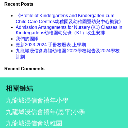
Recent Posts
《Profile of Kindergartens and Kindergarten-cum-
Child Care Centres幼稚園及幼稚園暨幼兒中心概覽》
Admission Arrangements for Nursery (K1) Classes in
Kindergartens幼稚園幼兒班（K1）收生安排
我們的團隊
更新2023-2024 手冊校曆表-上學期
九龍城浸信會嘉福幼稚園 2023學校報告及2024學校
計劃
Recent Comments
相關鏈結
九龍城浸信會禧年小學
九龍城浸信會禧年(恩平)小學
九龍城浸信會幼稚園